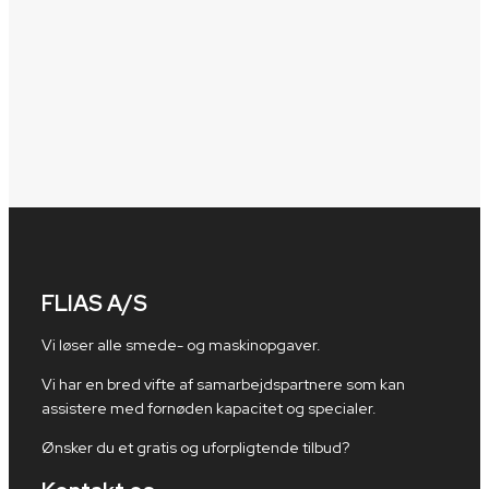
FLIAS A/S
Vi løser alle smede- og maskinopgaver.
Vi har en bred vifte af samarbejdspartnere som kan
assistere med fornøden kapacitet og specialer.
Ønsker du et gratis og uforpligtende tilbud?